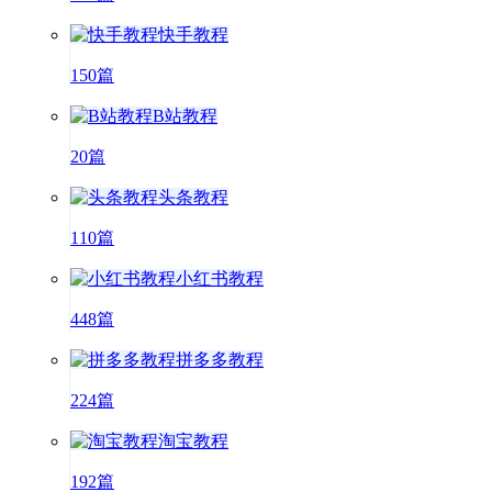
快手教程
150篇
B站教程
20篇
头条教程
110篇
小红书教程
448篇
拼多多教程
224篇
淘宝教程
192篇