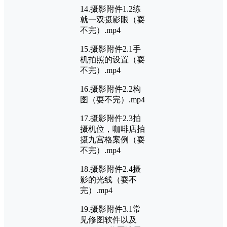
14.摄影附件1.2练
就一双摄影眼（耍
不完）.mp4
15.摄影附件2.1手
机拍照的设置（耍
不完）.mp4
16.摄影附件2.2构
图（耍不完）.mp4
17.摄影附件2.3拍
摄机位，咖啡店拍
摄九宫格案例（耍
不完）.mp4
18.摄影附件2.4摄
影的光线（耍不
完）.mp4
19.摄影附件3.1常
见修图软件以及