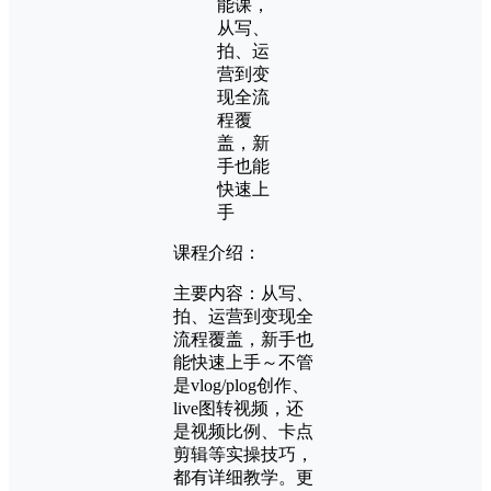
课程介绍：
主要内容：从写、
拍、运营到变现全
流程覆盖，新手也
能快速上手～不管
是vlog/plog创作、
live图转视频，还
是视频比例、卡点
剪辑等实操技巧，
都有详细教学。更