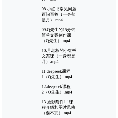
08.小红书常见问题
百问百答（一身都
是月）.mp4
09.Q先生的15分钟
简单文案创作课
（Q先生）.mp4
10.月老板的小红书
文案课（一身都是
月）.mp4
11.deepseek课程
1（Q先生）.mp4
12.deepseek课程
2（Q先生）.mp4
13.摄影附件1.1课
程介绍和图片风格
（耍不完）.mp4