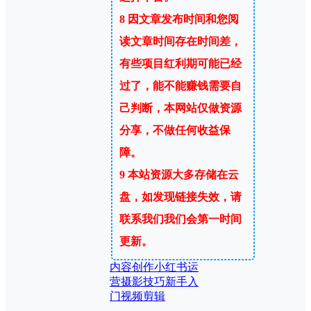
8
因文章发布时间和您阅
读文章时间存在时间差，
有些项目红利期可能已经
过了，能不能赚钱需要自
己判断，本网站仅做资源
分享，不做任何收益保
障。
9
本站资源大多存储在云
盘，如发现链接失效，请
联系我们我们会第一时间
更新。
内容创作
小红书运
营
摄影技巧
新手入
门
视频剪辑