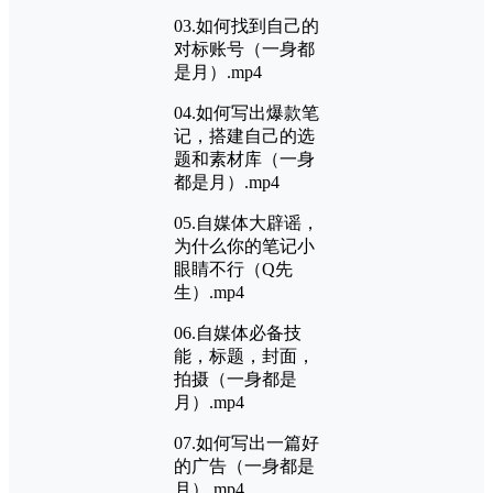
03.如何找到自己的
对标账号（一身都
是月）.mp4
04.如何写出爆款笔
记，搭建自己的选
题和素材库（一身
都是月）.mp4
05.自媒体大辟谣，
为什么你的笔记小
眼睛不行（Q先
生）.mp4
06.自媒体必备技
能，标题，封面，
拍摄（一身都是
月）.mp4
07.如何写出一篇好
的广告（一身都是
月）.mp4