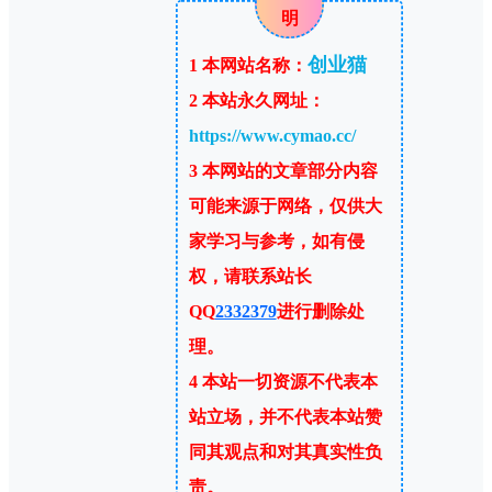
明
创业猫
1
本网站名称：
2
本站永久网址：
https://www.cymao.cc/
3
本网站的文章部分内容
可能来源于网络，仅供大
家学习与参考，如有侵
权，请联系站长
QQ
2332379
进行删除处
理。
4
本站一切资源不代表本
站立场，并不代表本站赞
同其观点和对其真实性负
责。