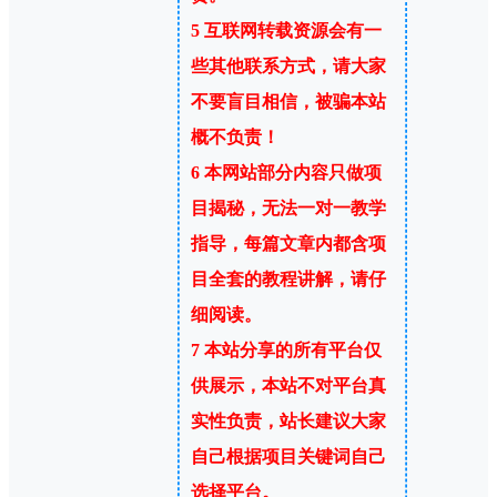
5
互联网转载资源会有一
些其他联系方式，请大家
不要盲目相信，被骗本站
概不负责！
6
本网站部分内容只做项
目揭秘，无法一对一教学
指导，每篇文章内都含项
目全套的教程讲解，请仔
细阅读。
7
本站分享的所有平台仅
供展示，本站不对平台真
实性负责，站长建议大家
自己根据项目关键词自己
选择平台。