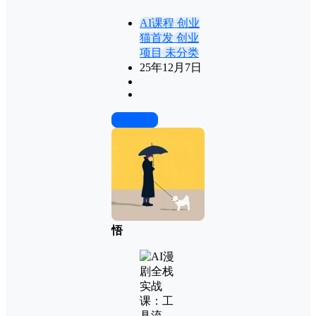
AI课程
创业
猫首发
创业
项目
未分类
25年12月7日
前往下载
悟