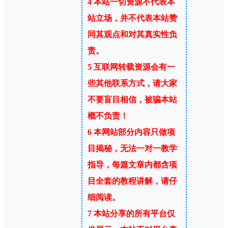
4
本站一切资源不代表本
站立场，并不代表本站赞
同其观点和对其真实性负
责。
5
互联网转载资源会有一
些其他联系方式，请大家
不要盲目相信，被骗本站
概不负责！
6
本网站部分内容只做项
目揭秘，无法一对一教学
指导，每篇文章内都含项
目全套的教程讲解，请仔
细阅读。
7
本站分享的所有平台仅