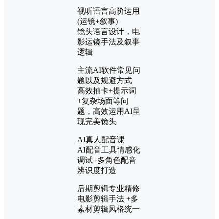
视听语言高阶运用
(运镜+叙事)
镜头语言设计，电
影运镜手法及叙事
逻辑
主流AI软件常见问
题以及规避方式
高效抽卡+提示词
+复杂场面等问
题，高效运用AI呈
现完美镜头
AI真人配音课
AI配音工具情感化
调试+多角色配音
辨识度打造
后期剪辑专业精修
电影剪辑手法 +多
素材剪辑风格统一