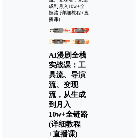
成到月入10w+全
链路 (详细教程+直
播课)
‹
›
‹
›
AI漫剧全栈
实战课：工
具流、导演
流、变现
流，从生成
到月入
10w+全链路
(详细教程
+直播课)