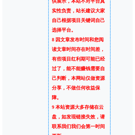
供展示，本站不对平台真
实性负责，站长建议大家
自己根据项目关键词自己
选择平台。
8
因文章发布时间和您阅
读文章时间存在时间差，
有些项目红利期可能已经
过了，能不能赚钱需要自
己判断，本网站仅做资源
分享，不做任何收益保
障。
9
本站资源大多存储在云
盘，如发现链接失效，请
联系我们我们会第一时间