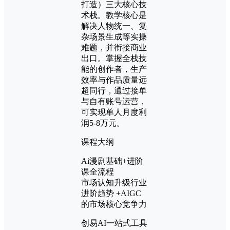
打造）三大核心技
术栈。教学核心是
解决人物统一、复
杂场景生成等实操
难题，并衔接商业
出口。掌握全栈技
能的创作者，生产
效率与作品质量远
超同行，通过接单
与自有账号运营，
可实现单人月度利
润5-8万元。
课程大纲
Ai漫剧基础+进阶
课全流程
市场认知升级行业
进阶趋势 +AIGC
的市场核心竞争力
创易AI一站式工具