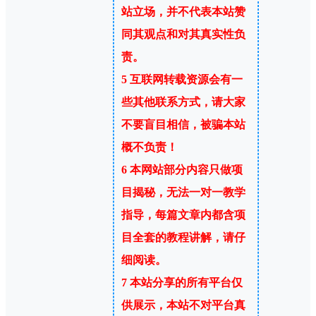
站立场，并不代表本站赞
同其观点和对其真实性负
责。
5
互联网转载资源会有一
些其他联系方式，请大家
不要盲目相信，被骗本站
概不负责！
6
本网站部分内容只做项
目揭秘，无法一对一教学
指导，每篇文章内都含项
目全套的教程讲解，请仔
细阅读。
7
本站分享的所有平台仅
供展示，本站不对平台真