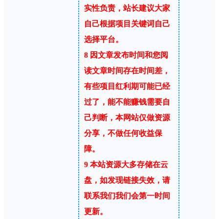
实性负责，站长建议大家
自己根据项目关键词自己
选择平台。
8
因文章发布时间和您阅
读文章时间存在时间差，
有些项目红利期可能已经
过了，能不能赚钱需要自
己判断，本网站仅做资源
分享，不做任何收益保
障。
9
本站资源大多存储在云
盘，如发现链接失效，请
联系我们我们会第一时间
更新。