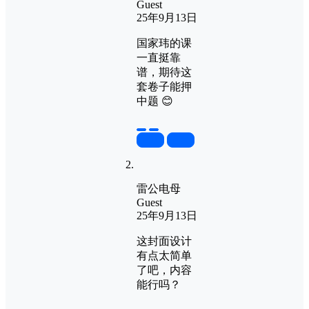
Guest
25年9月13日
国家玮的课
一直挺靠
谱，期待这
套卷子能押
中题 😊
置顶
回复
雷公电母
Guest
25年9月13日
这封面设计
有点太简单
了吧，内容
能行吗？