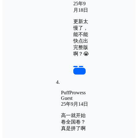
25年9
月18日
更新太
慢了，
能不能
快点出
完整版
啊？😭
回复
PuffProwess
Guest
25年9月14日
高一就开始
卷全国卷？
真是拼了啊