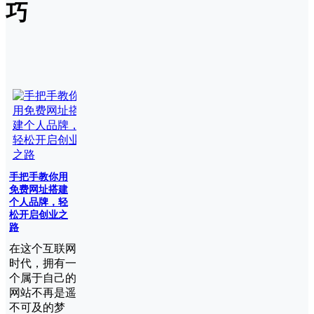
巧
手把手教你用
免费网址搭建
个人品牌，轻
松开启创业之
路
在这个互联网
时代，拥有一
个属于自己的
网站不再是遥
不可及的梦